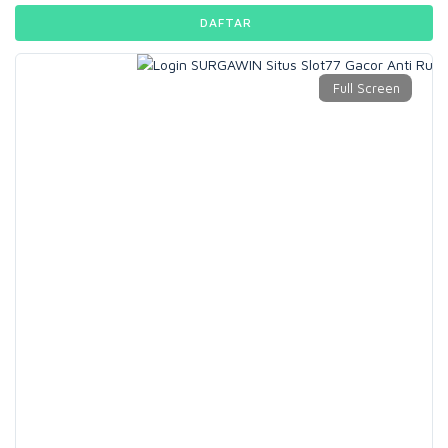
DAFTAR