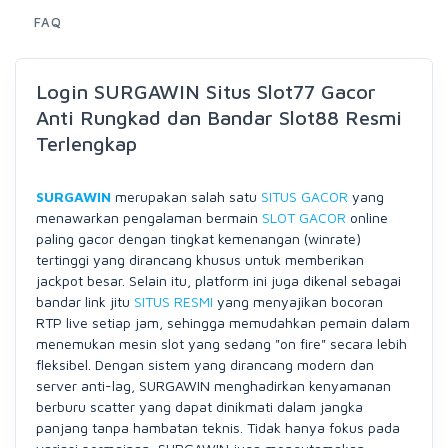
FAQ
Login SURGAWIN Situs Slot77 Gacor
Anti Rungkad dan Bandar Slot88 Resmi
Terlengkap
SURGAWIN
merupakan salah satu
SITUS GACOR
yang
menawarkan pengalaman bermain
SLOT GACOR
online
paling gacor dengan tingkat kemenangan (winrate)
tertinggi yang dirancang khusus untuk memberikan
jackpot besar. Selain itu, platform ini juga dikenal sebagai
bandar link jitu
SITUS RESMI
yang menyajikan bocoran
RTP live setiap jam, sehingga memudahkan pemain dalam
menemukan mesin slot yang sedang "on fire" secara lebih
fleksibel. Dengan sistem yang dirancang modern dan
server anti-lag, SURGAWIN menghadirkan kenyamanan
berburu scatter yang dapat dinikmati dalam jangka
panjang tanpa hambatan teknis. Tidak hanya fokus pada