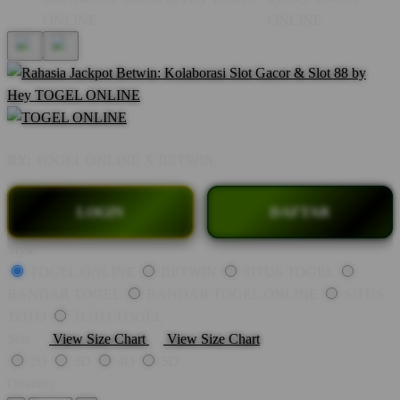
BY:
TOGEL ONLINE X BETWIN.
LOGIN
DAFTAR
Style
TOGEL ONLINE
BETWIN
SITUS TOGEL
BANDAR TOGEL
BANDAR TOGEL ONLINE
SITUS
TOTO
TOTO TOGEL
Size
View Size Chart
View Size Chart
2D
3D
4D
5D
Quantity